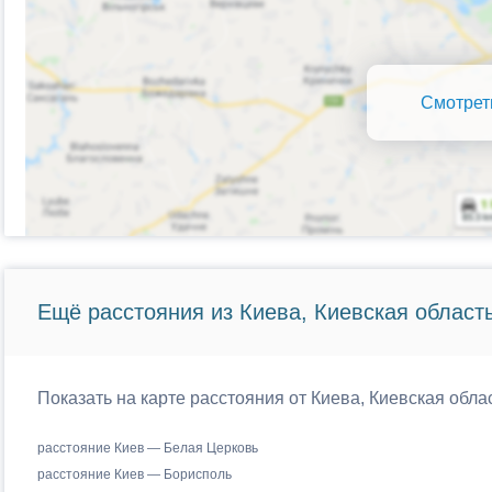
Смотрет
Ещё расстояния из Киева, Киевская область
Показать на карте расстояния от Киева, Киевская обла
расстояние Киев — Белая Церковь
расстояние Киев — Борисполь