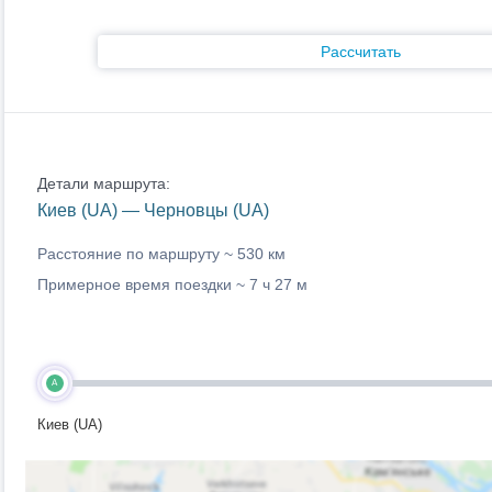
Рассчитать
Детали маршрута:
Киев (UA) — Черновцы (UA)
Расстояние по маршруту ~
530 км
Примерное время поездки ~
7 ч 27 м
A
Киев (UA)