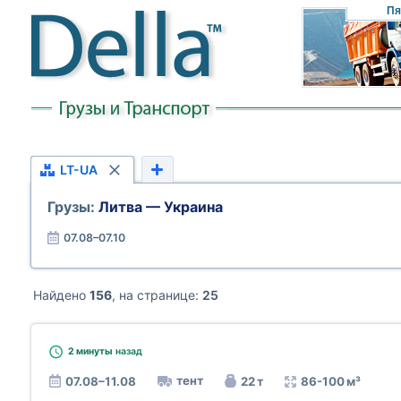
Пя
LT-UA
Грузы:
Литва — Украина
07.08–07.10
Найдено
156
, на странице:
25
2 минуты
назад
тент
07.08–11.08
22 т
86-100 м³