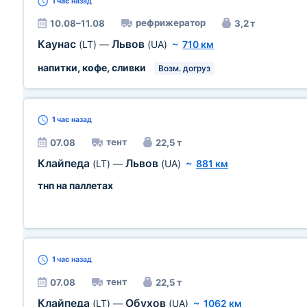
1 час
назад
рефрижератор
10.08–11.08
3,2 т
Каунас
Львов
(LT)
—
(UA)
~
710 км
напитки, кофе, сливки
Возм. догруз
1 час
назад
тент
07.08
22,5 т
Клайпеда
Львов
(LT)
—
(UA)
~
881 км
тнп на паллетах
1 час
назад
тент
07.08
22,5 т
Клайпеда
Обухов
(LT)
—
(UA)
~
1062 км