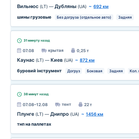
Вильнюс
Дубляны
(LT)
—
(UA)
~
692 км
шины грузовые
Без догруза (отдельное авто)
Задняя
31 минуту
назад
крытая
07.08
0,25 т
Каунас
Киев
(LT)
—
(UA)
~
872 км
буровий інструмент
Догруз
Боковая
Задняя
Кол. 
38 минут
назад
тент
07.08–12.08
22 т
Плунге
Днипро
(LT)
—
(UA)
~
1456 км
тнп на паллетах